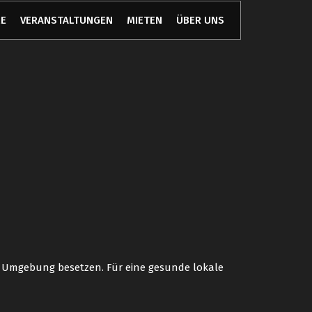
E
VERANSTALTUNGEN
MIETEN
ÜBER UNS
n Umgebung besetzen. Für eine gesunde lokale