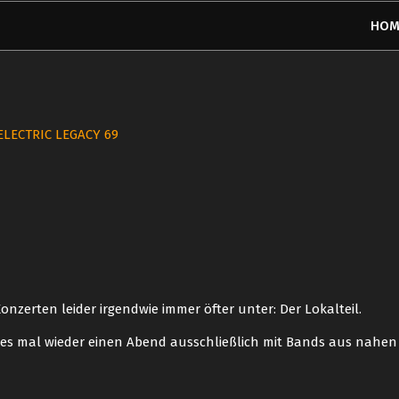
HOM
ELECTRIC LEGACY 69
onzerten leider irgendwie immer öfter unter: Der Lokalteil.
 es mal wieder einen Abend ausschließlich mit Bands aus nahe