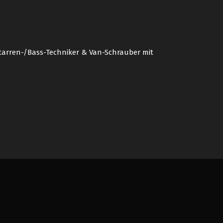
Gitarren-/Bass-Techniker & Van-Schrauber mit