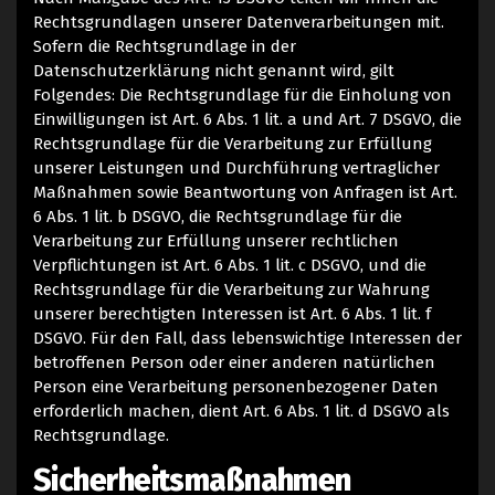
Rechtsgrundlagen unserer Datenverarbeitungen mit.
Sofern die Rechtsgrundlage in der
Datenschutzerklärung nicht genannt wird, gilt
Folgendes: Die Rechtsgrundlage für die Einholung von
Einwilligungen ist Art. 6 Abs. 1 lit. a und Art. 7 DSGVO, die
Rechtsgrundlage für die Verarbeitung zur Erfüllung
unserer Leistungen und Durchführung vertraglicher
Maßnahmen sowie Beantwortung von Anfragen ist Art.
6 Abs. 1 lit. b DSGVO, die Rechtsgrundlage für die
Verarbeitung zur Erfüllung unserer rechtlichen
Verpflichtungen ist Art. 6 Abs. 1 lit. c DSGVO, und die
Rechtsgrundlage für die Verarbeitung zur Wahrung
unserer berechtigten Interessen ist Art. 6 Abs. 1 lit. f
DSGVO. Für den Fall, dass lebenswichtige Interessen der
betroffenen Person oder einer anderen natürlichen
Person eine Verarbeitung personenbezogener Daten
erforderlich machen, dient Art. 6 Abs. 1 lit. d DSGVO als
Rechtsgrundlage.
Sicherheitsmaßnahmen