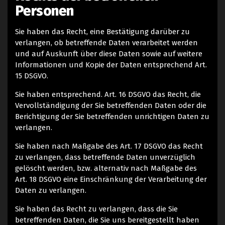
Personen
Sie haben das Recht, eine Bestätigung darüber zu
verlangen, ob betreffende Daten verarbeitet werden
und auf Auskunft über diese Daten sowie auf weitere
Informationen und Kopie der Daten entsprechend Art.
15 DSGVO.
Sie haben entsprechend. Art. 16 DSGVO das Recht, die
Vervollständigung der Sie betreffenden Daten oder die
Berichtigung der Sie betreffenden unrichtigen Daten zu
verlangen.
Sie haben nach Maßgabe des Art. 17 DSGVO das Recht
zu verlangen, dass betreffende Daten unverzüglich
gelöscht werden, bzw. alternativ nach Maßgabe des
Art. 18 DSGVO eine Einschränkung der Verarbeitung der
Daten zu verlangen.
Sie haben das Recht zu verlangen, dass die Sie
betreffenden Daten, die Sie uns bereitgestellt haben