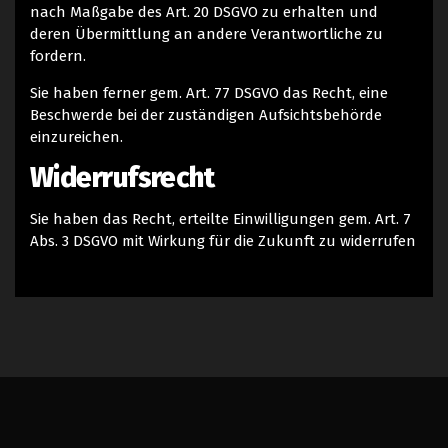
nach Maßgabe des Art. 20 DSGVO zu erhalten und
deren Übermittlung an andere Verantwortliche zu
fordern.
Sie haben ferner gem. Art. 77 DSGVO das Recht, eine
Beschwerde bei der zuständigen Aufsichtsbehörde
einzureichen.
Widerrufsrecht
Sie haben das Recht, erteilte Einwilligungen gem. Art. 7
Abs. 3 DSGVO mit Wirkung für die Zukunft zu widerrufen