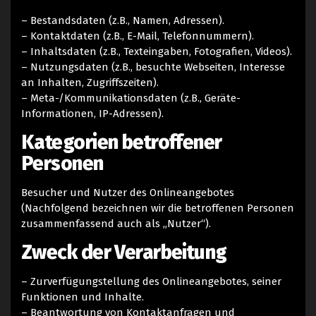
– Bestandsdaten (z.B., Namen, Adressen).
– Kontaktdaten (z.B., E-Mail, Telefonnummern).
– Inhaltsdaten (z.B., Texteingaben, Fotografien, Videos).
– Nutzungsdaten (z.B., besuchte Webseiten, Interesse
an Inhalten, Zugriffszeiten).
– Meta-/Kommunikationsdaten (z.B., Geräte-
Informationen, IP-Adressen).
Kategorien betroffener
Personen
Besucher und Nutzer des Onlineangebotes
(Nachfolgend bezeichnen wir die betroffenen Personen
zusammenfassend auch als „Nutzer“).
Zweck der Verarbeitung
– Zurverfügungstellung des Onlineangebotes, seiner
Funktionen und Inhalte.
– Beantwortung von Kontaktanfragen und