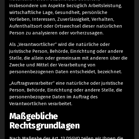
insbesondere um Aspekte bezüglich Arbeitsleistung,
wirtschaftliche Lage, Gesundheit, persönliche
Vorlieben, Interessen, Zuverlässigkeit, Verhalten,
Aufenthaltsort oder Ortswechsel dieser natürlichen
Person zu analysieren oder vorherzusagen.
Als „Verantwortlicher“ wird die natürliche oder
juristische Person, Behörde, Einrichtung oder andere
Stelle, die allein oder gemeinsam mit anderen über die
Zwecke und Mittel der Verarbeitung von
personenbezogenen Daten entscheidet, bezeichnet.
„Auftragsverarbeiter“ eine natürliche oder juristische
Person, Behörde, Einrichtung oder andere Stelle, die
personenbezogene Daten im Auftrag des
Verantwortlichen verarbeitet.
Maßgebliche
Rechtsgrundlagen
Nach Maßgabe des Art. 13 DSGVO teilen wir Ihnen die