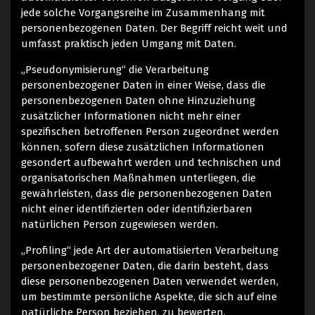
jede solche Vorgangsreihe im Zusammenhang mit
personenbezogenen Daten. Der Begriff reicht weit und
umfasst praktisch jeden Umgang mit Daten.
„Pseudonymisierung“ die Verarbeitung
personenbezogener Daten in einer Weise, dass die
personenbezogenen Daten ohne Hinzuziehung
zusätzlicher Informationen nicht mehr einer
spezifischen betroffenen Person zugeordnet werden
können, sofern diese zusätzlichen Informationen
gesondert aufbewahrt werden und technischen und
organisatorischen Maßnahmen unterliegen, die
gewährleisten, dass die personenbezogenen Daten
nicht einer identifizierten oder identifizierbaren
natürlichen Person zugewiesen werden.
„Profiling“ jede Art der automatisierten Verarbeitung
personenbezogener Daten, die darin besteht, dass
diese personenbezogenen Daten verwendet werden,
um bestimmte persönliche Aspekte, die sich auf eine
natürliche Person beziehen, zu bewerten,