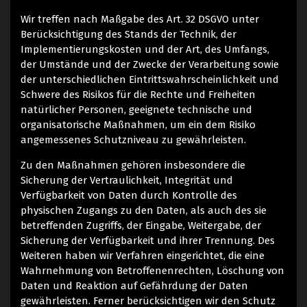
Wir treffen nach Maßgabe des Art. 32 DSGVO unter
Berücksichtigung des Stands der Technik, der
Implementierungskosten und der Art, des Umfangs,
der Umstände und der Zwecke der Verarbeitung sowie
der unterschiedlichen Eintrittswahrscheinlichkeit und
Schwere des Risikos für die Rechte und Freiheiten
natürlicher Personen, geeignete technische und
organisatorische Maßnahmen, um ein dem Risiko
angemessenes Schutzniveau zu gewährleisten.
Zu den Maßnahmen gehören insbesondere die
Sicherung der Vertraulichkeit, Integrität und
Verfügbarkeit von Daten durch Kontrolle des
physischen Zugangs zu den Daten, als auch des sie
betreffenden Zugriffs, der Eingabe, Weitergabe, der
Sicherung der Verfügbarkeit und ihrer Trennung. Des
Weiteren haben wir Verfahren eingerichtet, die eine
Wahrnehmung von Betroffenenrechten, Löschung von
Daten und Reaktion auf Gefährdung der Daten
gewährleisten. Ferner berücksichtigen wir den Schutz