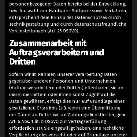
personenbezogener Daten bereits bei der Entwicklung,
bzw. Auswahl von Hardware, Software sowie Verfahren,
entsprechend dem Prinzip des Datenschutzes durch
Technikgestaltung und durch datenschutzfreundliche
Voreinstellungen (Art. 25 DSGVO).
Zusammenarbeit mit
Auftragsverarbeitern und
Dritten
Sofern wir im Rahmen unserer Verarbeitung Daten
gegenüber anderen Personen und Unternehmen
(Auftragsverarbeitern oder Dritten) offenbaren, sie an
diese übermitteln oder ihnen sonst Zugriff auf die
Daten gewähren, erfolgt dies nur auf Grundlage einer
gesetzlichen Erlaubnis (z.B. wenn eine Übermittlung
der Daten an Dritte, wie an Zahlungsdienstleister, gem.
Art. 6 Abs. 1 lit. b DSGVO zur Vertragserfüllung
erforderlich ist), Sie eingewilligt haben, eine rechtliche
Verpflichtung dies vorsieht oder auf Grundlage unserer