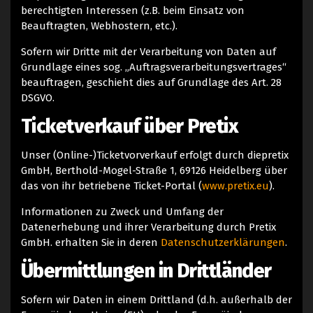
berechtigten Interessen (z.B. beim Einsatz von
Beauftragten, Webhostern, etc.).
Sofern wir Dritte mit der Verarbeitung von Daten auf
Grundlage eines sog. „Auftragsverarbeitungsvertrages“
beauftragen, geschieht dies auf Grundlage des Art. 28
DSGVO.
Ticketverkauf über Pretix
Unser (Online-)Ticketvorverkauf erfolgt durch diepretix
GmbH, Berthold-Mogel-Straße 1, 69126 Heidelberg über
das von ihr betriebene Ticket-Portal (
www.pretix.eu
).
Informationen zu Zweck und Umfang der
Datenerhebung und ihrer Verarbeitung durch Pretix
GmbH. erhalten Sie in deren
Datenschutzerklärungen
.
Übermittlungen in Drittländer
Sofern wir Daten in einem Drittland (d.h. außerhalb der